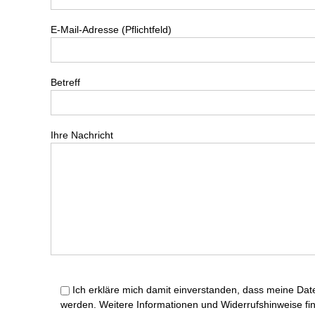
E-Mail-Adresse (Pflichtfeld)
Betreff
Ihre Nachricht
Ich erkläre mich damit einverstanden, dass meine Da
werden. Weitere Informationen und Widerrufshinweise fi