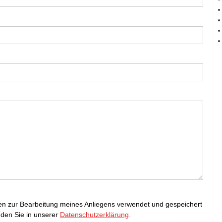
ten zur Bearbeitung meines Anliegens verwendet und gespeichert
nden Sie in unserer
Datenschutzerklärung
.