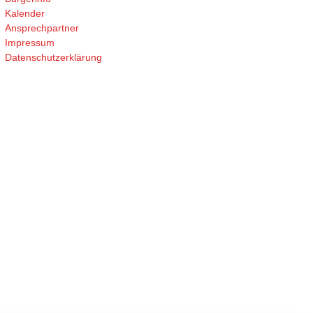
Kalender
Ansprechpartner
Impressum
Datenschutzerklärung