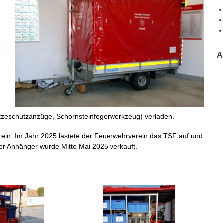
A
itzeschutzanzüge, Schornsteinfegerwerkzeug) verladen.
ein. Im Jahr 2025 lastete der Feuerwehrverein das TSF auf und
 Anhänger wurde Mitte Mai 2025 verkauft.