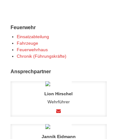
Feuerwehr
Einsatzabteilung
Fahrzeuge
Feuerwehrhaus
Chronik (Führungskräfte)
Ansprechpartner
Lion Hirschel
Wehrführer
Jannik Eidmann