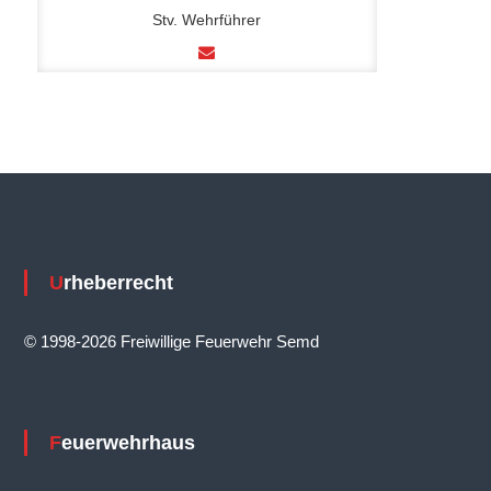
Stv. Wehrführer
Urheberrecht
© 1998-2026 Freiwillige Feuerwehr Semd
Feuerwehrhaus