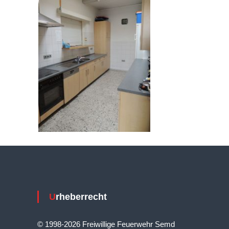
Urheberrecht
© 1998-2026 Freiwillige Feuerwehr Semd