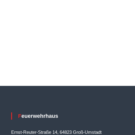
Feuerwehrhaus
Ernst-Reuter-Straße 14, 64823 Groß-Umstadt