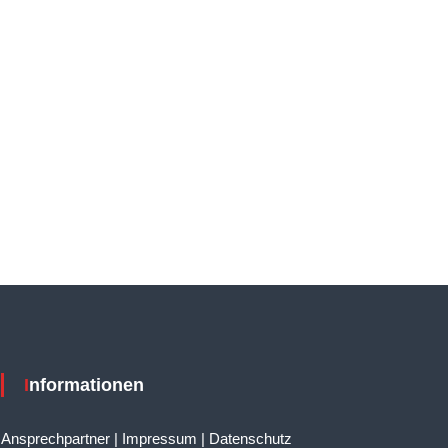
Informationen
Ansprechpartner
|
Impressum
|
Datenschutz