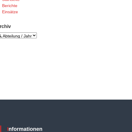
Berichte
Einsätze
rchiv
Informationen