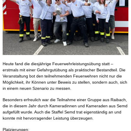
Heute fand die diesjährige Feuerwehrleistungsübung statt –
erstmals mit einer Gefahrgutübung als praktischer Bestandteil. Die
Veranstaltung bot den teilnehmenden Feuerwehren nicht nur die
Möglichkeit, ihr Können unter Beweis zu stellen, sondern auch, sich
in einem neuen Szenario zu messen.
Besonders erfreulich war die Teilnahme einer Gruppe aus Raibach,
die in diesem Jahr durch Kameradinnen und Kameraden aus Semd
aufgefüllt wurde. Auch die Staffel Semd trat eigenständig an und
konnte mit hervorragender Leistung überzeugen.
Platzierungen: