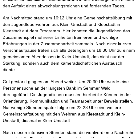
den Auftakt eines abwechslungsreichen und fordernden Tages.
Am Nachmittag stand um 16:12 Uhr eine Gemeinschaftsübung mit
den Jugendfeuerwehren aus Klein-Umstadt und Kleestadt in
Kleestadt auf dem Programm. Hier konnten die Jugendlichen das
Zusammenspiel mehrerer Einheiten trainieren und wichtige
Erfahrungen in der Zusammenarbeit sammeln. Nach einer kurzen
Verschnaufpause trafen sich alle Beteiligten um 18:30 Uhr zu einem
gemeinsamen Abendessen in Klein-Umstadt, das nicht nur der
Stärkung, sondern auch dem kameradschaftlichen Austausch
diente.
Gut gestärkt ging es am Abend weiter: Um 20:30 Uhr wurde eine
Personensuche an der längsten Bank im Semmer Wald
durchgeführt. Die Jugendlichen mussten hierbei ihr Können in der
Orientierung, Kommunikation und Teamarbeit unter Beweis stellen.
Nur wenige Stunden später folgte um 22:28 Uhr eine weitere
Gemeinschaftsübung mit den Wehren aus Kleestadt und Klein-
Umstadt, diesmal in Klein-Umstadt.
Nach diesen intensiven Stunden stand die wohlverdiente Nachtruhe