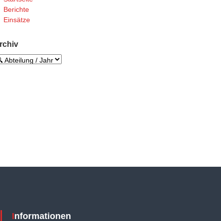
Berichte
Einsätze
rchiv
Informationen