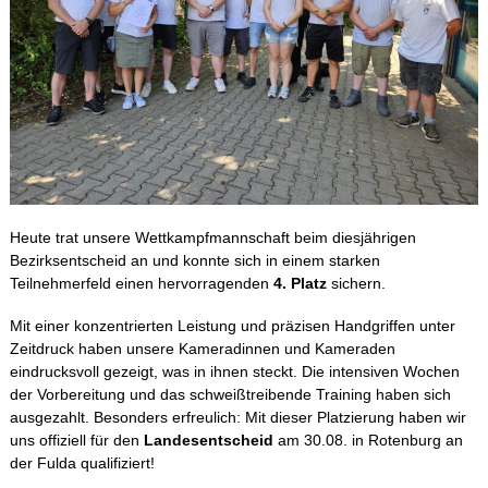
Heute trat unsere Wettkampfmannschaft beim diesjährigen
Bezirksentscheid an und konnte sich in einem starken
Teilnehmerfeld einen hervorragenden
4. Platz
sichern.
Mit einer konzentrierten Leistung und präzisen Handgriffen unter
Zeitdruck haben unsere Kameradinnen und Kameraden
eindrucksvoll gezeigt, was in ihnen steckt. Die intensiven Wochen
der Vorbereitung und das schweißtreibende Training haben sich
ausgezahlt. Besonders erfreulich: Mit dieser Platzierung haben wir
uns offiziell für den
Landesentscheid
am 30.08. in Rotenburg an
der Fulda qualifiziert!