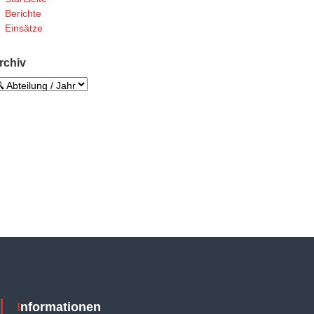
Berichte
Einsätze
rchiv
Informationen