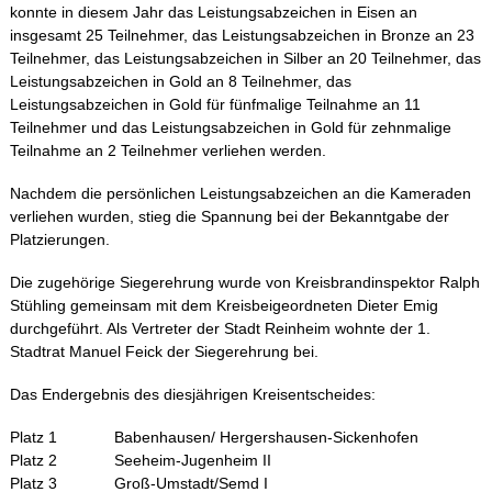
konnte in diesem Jahr das Leistungsabzeichen in Eisen an
insgesamt 25 Teilnehmer, das Leistungsabzeichen in Bronze an 23
Teilnehmer, das Leistungsabzeichen in Silber an 20 Teilnehmer, das
Leistungsabzeichen in Gold an 8 Teilnehmer, das
Leistungsabzeichen in Gold für fünfmalige Teilnahme an 11
Teilnehmer und das Leistungsabzeichen in Gold für zehnmalige
Teilnahme an 2 Teilnehmer verliehen werden.
Nachdem die persönlichen Leistungsabzeichen an die Kameraden
verliehen wurden, stieg die Spannung bei der Bekanntgabe der
Platzierungen.
Die zugehörige Siegerehrung wurde von Kreisbrandinspektor Ralph
Stühling gemeinsam mit dem Kreisbeigeordneten Dieter Emig
durchgeführt. Als Vertreter der Stadt Reinheim wohnte der 1.
Stadtrat Manuel Feick der Siegerehrung bei.
Das Endergebnis des diesjährigen Kreisentscheides:
Platz 1 Babenhausen/ Hergershausen-Sickenhofen
Platz 2 Seeheim-Jugenheim II
Platz 3 Groß-Umstadt/Semd I