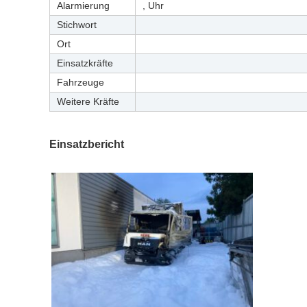
Alarmierung
, Uhr
Stichwort
Ort
Einsatzkräfte
Fahrzeuge
Weitere Kräfte
Einsatzbericht