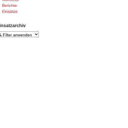
Berichte
Einsätze
insatzarchiv